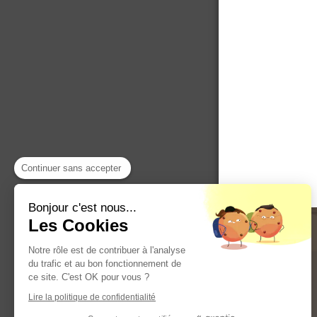
Continuer sans accepter
Bonjour c'est nous...
Les Cookies
Notre rôle est de contribuer à l'analyse
du trafic et au bon fonctionnement de
ce site. C'est OK pour vous ?
Lire la politique de confidentialité