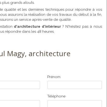
os plus grands atouts.
e qualité et les dernières techniques pour répondre à vos
ous assurons la réalisation de vos travaux du début à la fin,
ssurons un service après-vente de qualité.
station
d'architecture d'intérieur
? N'hésitez pas à nous
us répondre dans les 48 heures.
ul Magy, architecture
Prénom
Téléphone