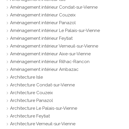
Aménagement intérieur Condat-sur-Vienne
Aménagement intérieur Couzeix
Aménagement intérieur Panazol
Aménagement intérieur Le Palais-sur-Vienne
Aménagement intérieur Feytiat
Aménagement intérieur Verneuil-sur-Vienne
Aménagement intérieur Aixe-sur-Vienne
Aménagement intérieur Rilhac-Rancon
Aménagement intérieur Ambazac
Architecture Isle
Architecture Condat-sur-Vienne
Architecture Couzeix
Architecture Panazol
Architecture Le Palais-sur-Vienne
Architecture Feytiat
Architecture Verneuil-sur-Vienne