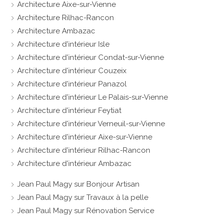
Architecture Aixe-sur-Vienne
Architecture Rilhac-Rancon
Architecture Ambazac
Architecture d'intérieur Isle
Architecture d'intérieur Condat-sur-Vienne
Architecture d'intérieur Couzeix
Architecture d'intérieur Panazol
Architecture d'intérieur Le Palais-sur-Vienne
Architecture d'intérieur Feytiat
Architecture d'intérieur Verneuil-sur-Vienne
Architecture d'intérieur Aixe-sur-Vienne
Architecture d'intérieur Rilhac-Rancon
Architecture d'intérieur Ambazac
Jean Paul Magy sur Bonjour Artisan
Jean Paul Magy sur Travaux à la pelle
Jean Paul Magy sur Rénovation Service