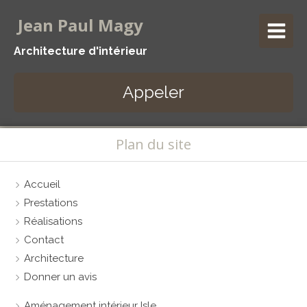
Jean Paul Magy
Architecture d'intérieur
Appeler
Plan du site
Accueil
Prestations
Réalisations
Contact
Architecture
Donner un avis
Aménagement intérieur Isle